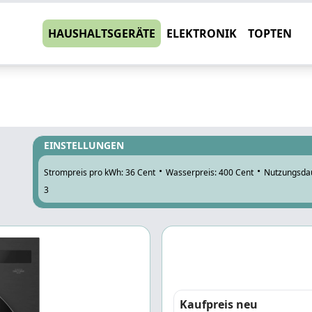
HAUSHALTSGERÄTE
ELEKTRONIK
TOPTEN
EINSTELLUNGEN
·
·
Strompreis pro kWh: 36 Cent
Wasserpreis: 400 Cent
Nutzungsdau
3
Kaufpreis neu