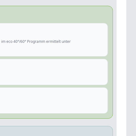
im eco 40°/60° Programm ermittelt unter