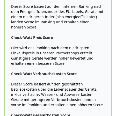
Dieser Score basiert auf dem internen Ranking nach
dem Energieeffizienzindex des EU-Labels. Geräte mit
einem niedrigeren Index (also energieeffizienter)
landen vorne im Ranking und erhalten einen
höheren Score.
Check-Watt Preis Score
Hier wird das Ranking nach dem niedrigsten
Einkaufspreis in unseren Partnershops erstellt.
Günstigere Geräte werden höher bewertet und
erhalten einen besseren Score.
Check-Watt Verbrauchskosten Score
Dieser Score basiert auf den geschätzten
Betriebskosten über die Lebensdauer des Geräts,
inklusive Strom-, Wasser- und Abwasserkosten.
Geräte mit geringeren Verbrauchskosten landen
vorne im Ranking und erhalten einen höheren Score.
Check-Watt Gesamtkosten Score