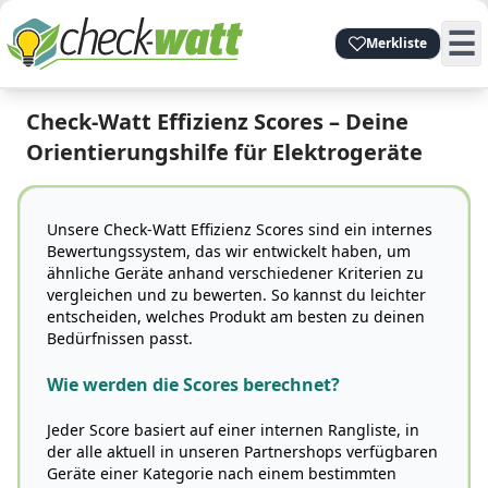
☰
Merkliste
Check-Watt Effizienz Scores – Deine
Orientierungshilfe für Elektrogeräte
Unsere Check-Watt Effizienz Scores sind ein internes
Bewertungssystem, das wir entwickelt haben, um
ähnliche Geräte anhand verschiedener Kriterien zu
vergleichen und zu bewerten. So kannst du leichter
entscheiden, welches Produkt am besten zu deinen
Bedürfnissen passt.
Wie werden die Scores berechnet?
Jeder Score basiert auf einer internen Rangliste, in
der alle aktuell in unseren Partnershops verfügbaren
Geräte einer Kategorie nach einem bestimmten