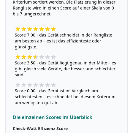
Kriterium sortiert werden. Die Platzierung in dieser
Rangliste wird in einen Score auf einer Skala von 0
bis 7 umgerechnet:
Score 7.00 - das Gerät schneidet in der Rangliste
am besten ab – es ist das effizienteste oder
günstigste.
Score 3.50 - das Gerät liegt genau in der Mitte – es
gibt gleich viele Geräte, die besser und schlechter
sind.
Score 0.00 - das Gerät ist im Vergleich am
schlechtesten – es schneidet bei diesem Kriterium
am wenigsten gut ab.
Die einzelnen Scores im Überblick
Check-Watt Effizienz Score