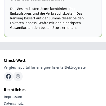
Der Gesamtkosten-Score kombiniert den
Einkaufspreis und die Verbrauchskosten. Das
Ranking basiert auf der Summe dieser beiden
Faktoren, sodass Geräte mit den niedrigsten
Gesamtkosten den besten Score erhalten.
Check-Watt
Vergleichsportal für energieeffiziente Elektrogeräte.
Rechtliches
Impressum
Datenschutz