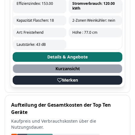
Effizienzindex: 153.00
Stromverbrauch: 120.00
kWh
Kapazität Flaschen: 18
2-Zonen Weinkühler: nein
Art: Freistehend
Höhe : 77.0 cm
Lautstärke: 43 dB
Details & Angebote
Kurzansicht
Merken
Aufteilung der Gesamtkosten der Top Ten
Geräte
Kaufpreis und
Verbrauchskosten über die
Nutzungsdauer.