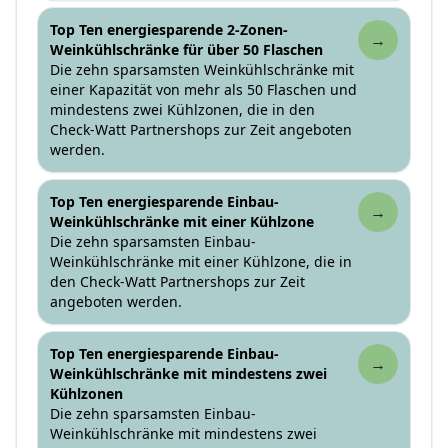
Top Ten energiesparende 2-Zonen-
→
Weinkühlschränke für über 50 Flaschen
Die zehn sparsamsten Weinkühlschränke mit
einer Kapazität von mehr als 50 Flaschen und
mindestens zwei Kühlzonen, die in den
Check-Watt Partnershops zur Zeit angeboten
werden.
Top Ten energiesparende Einbau-
→
Weinkühlschränke mit einer Kühlzone
Die zehn sparsamsten Einbau-
Weinkühlschränke mit einer Kühlzone, die in
den Check-Watt Partnershops zur Zeit
angeboten werden.
Top Ten energiesparende Einbau-
→
Weinkühlschränke mit mindestens zwei
Kühlzonen
Die zehn sparsamsten Einbau-
Weinkühlschränke mit mindestens zwei