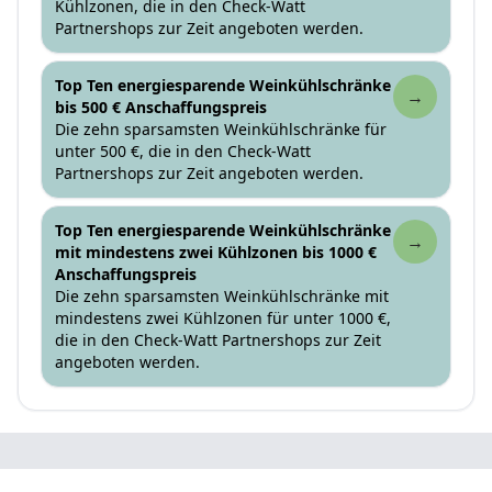
Kühlzonen, die in den Check-Watt
Partnershops zur Zeit angeboten werden.
Top Ten energiesparende Weinkühlschränke
→
bis 500 € Anschaffungspreis
Die zehn sparsamsten Weinkühlschränke für
unter 500 €, die in den Check-Watt
Partnershops zur Zeit angeboten werden.
Top Ten energiesparende Weinkühlschränke
→
mit mindestens zwei Kühlzonen bis 1000 €
Anschaffungspreis
Die zehn sparsamsten Weinkühlschränke mit
mindestens zwei Kühlzonen für unter 1000 €,
die in den Check-Watt Partnershops zur Zeit
angeboten werden.