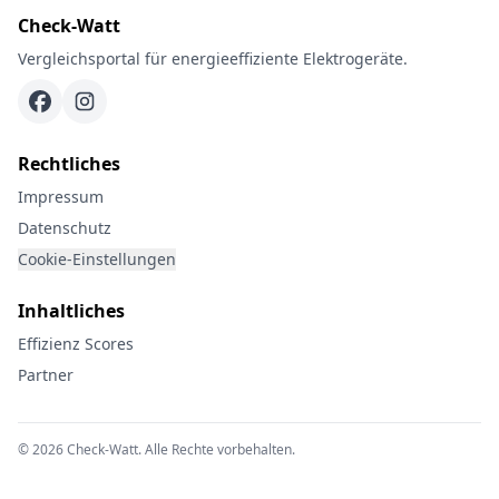
Check-Watt
Vergleichsportal für energieeffiziente Elektrogeräte.
Rechtliches
Impressum
Datenschutz
Cookie-Einstellungen
Inhaltliches
Effizienz Scores
Partner
© 2026 Check-Watt. Alle Rechte vorbehalten.