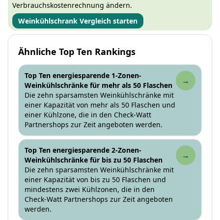
Verbrauchskostenrechnung ändern.
Weinkühlschrank Vergleich starten
Ähnliche Top Ten Rankings
Top Ten energiesparende 1-Zonen-
→
Weinkühlschränke für mehr als 50 Flaschen
Die zehn sparsamsten Weinkühlschränke mit
einer Kapazität von mehr als 50 Flaschen und
einer Kühlzone, die in den Check-Watt
Partnershops zur Zeit angeboten werden.
Top Ten energiesparende 2-Zonen-
→
Weinkühlschränke für bis zu 50 Flaschen
Die zehn sparsamsten Weinkühlschränke mit
einer Kapazität von bis zu 50 Flaschen und
mindestens zwei Kühlzonen, die in den
Check-Watt Partnershops zur Zeit angeboten
werden.