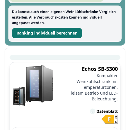
Du kannst auch einen eigenen Weinkühlschränke-Vergleich
erstellen. Alle Verbrauchskosten können individuell
angepasst werden.
Ranking individuell berechnen
Echos SB-5300
Kompakter
Weinkühlschrank mit
Temperaturzonen,
leisem Betrieb und LED-
Beleuchtung.
→
Datenblatt